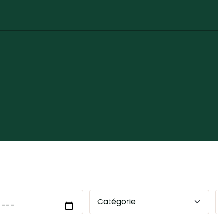
EMENTS
Catégorie