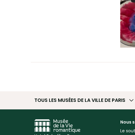
TOUS LES MUSÉES
DE LA VILLE DE PARIS
Nous s
Le sout