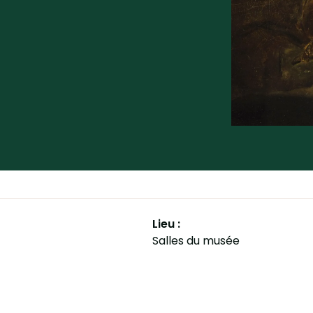
Lieu :
Salles du musée