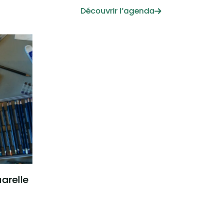
Découvrir l’agenda
uarelle