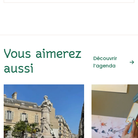
Vous aimerez
Découvrir
l’agenda
aussi