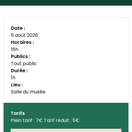
Date :
5 août 2026
Horaires :
16h
Publics :
Tout public
Durée :
1h
Lieu :
Salle du musée
Tarifs
Plein tarif : 7€ Tarif réduit : 5€