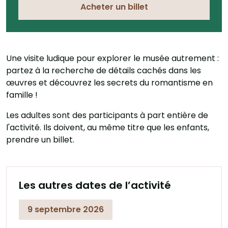
Acheter un billet
Une visite ludique pour explorer le musée autrement :
partez à la recherche de détails cachés dans les
œuvres et découvrez les secrets du romantisme en
famille !
Les adultes sont des participants à part entière de
l'activité. Ils doivent, au même titre que les enfants,
prendre un billet.
Les autres dates de l’activité
9 septembre 2026