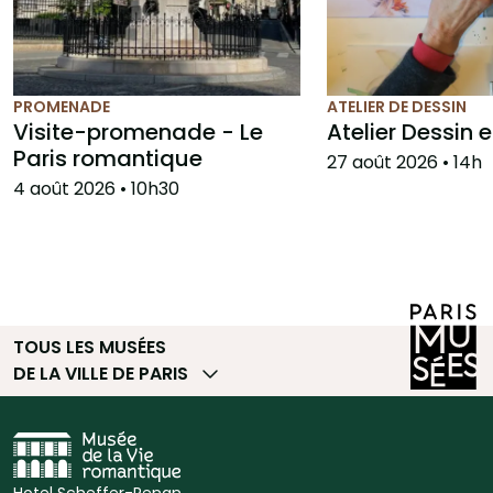
PROMENADE
ATELIER DE DESSIN
Visite-promenade - Le
Atelier Dessin 
Paris romantique
27 août 2026
• 14h
4 août 2026
• 10h30
TOUS LES MUSÉES
DE LA VILLE DE PARIS