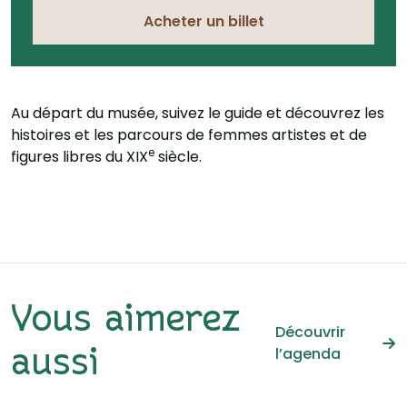
Acheter un billet
Au départ du musée, suivez le guide et découvrez les
histoires et les parcours de femmes artistes et de
e
figures libres du XIX
siècle.
Vous aimerez
Découvrir
l’agenda
aussi