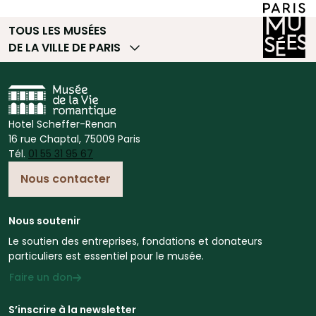
TOUS LES MUSÉES
DE LA VILLE DE PARIS
Hotel Scheffer-Renan
16 rue Chaptal, 75009 Paris
Tél.
01 55 31 95 67
Nous contacter
Nous soutenir
Le soutien des entreprises, fondations et donateurs
particuliers est essentiel pour le musée.
Faire un don
S’inscrire à la newsletter