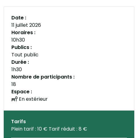
Date :
11 juillet 2026
Horaires :
10h30
Publics :
Tout public
Durée :
1h30
Nombre de participants :
18
Espace :
En extérieur
Tarifs
Plein tarif : 10 € Tarif réduit : 8 €