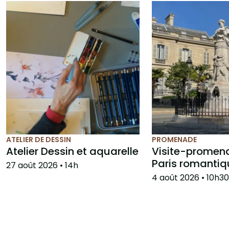
ATELIER DE DESSIN
PROMENADE
Atelier Dessin et aquarelle
Visite-promen
Paris romantiq
27 août 2026
• 14h
4 août 2026
• 10h30