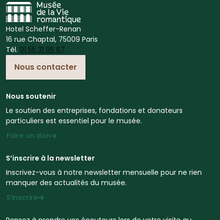
Hotel Scheffer-Renan
16 rue Chaptal, 75009 Paris
Tél.
01 55 31 95 67
Nous contacter
Nous soutenir
Le soutien des entreprises, fondations et donateurs
particuliers est essentiel pour le musée.
Faire un don
S’inscrire à la newsletter
Inscrivez-vous à notre newsletter mensuelle pour ne rien
manquer des actualités du musée.
S’inscrire