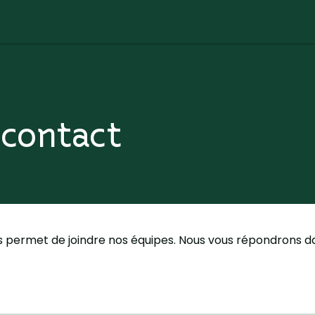
 contact
s permet de joindre nos équipes. Nous vous répondrons da