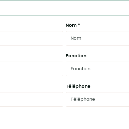
Nom *
Fonction
Téléphone